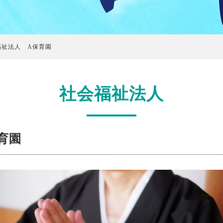
福祉法人 A保育園
社会福祉法人
育園