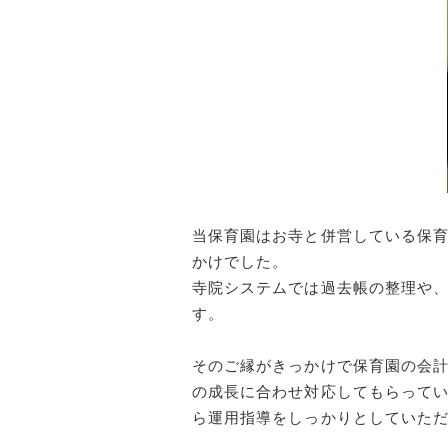
当保育園はお寺と併営している保育
かけでした。
寺院システムでは過去帳の整理や
す。
そのご縁がきっかけで保育園の会
の成長に合わせ対応してもらって
ら運用指導をしっかりとしていた