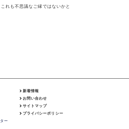
。これも不思議なご縁ではないかと
新着情報
お問い合わせ
サイトマップ
プライバシーポリシー
ター