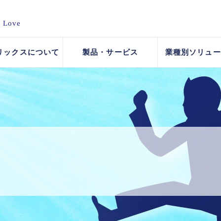
d Love
リックスについて
製品・サービス
業種別ソリュー