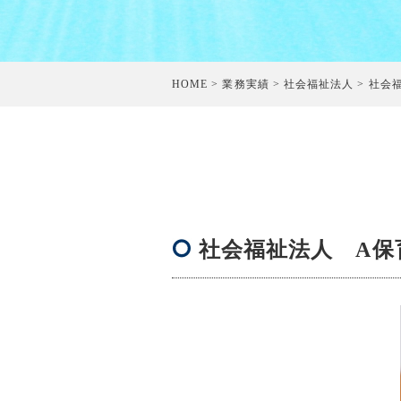
HOME
>
業務実績
>
社会福祉法人
> 社会
社会福祉法人 A保