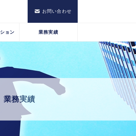
お問い合わせ
ション
業務実績
業務実績