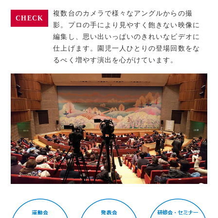
複数台のカメラで様々なアングルからの撮
CHECK
影。プロの手により見やすく飽きない映像に
編集し、思い出いっぱいのきれいなビデオに
仕上げます。園児一人ひとりの登場回数をな
るべく増やす演出を心がけています。