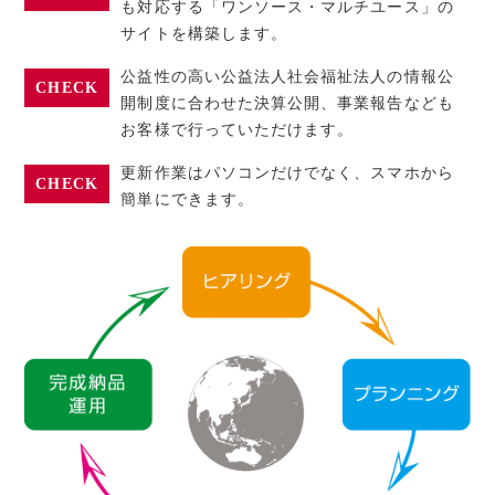
も対応する「ワンソース・マルチユース」の
サイトを構築します。
公益性の高い公益法人社会福祉法人の情報公
CHECK
開制度に合わせた決算公開、事業報告なども
お客様で行っていただけます。
更新作業はパソコンだけでなく、スマホから
CHECK
簡単にできます。