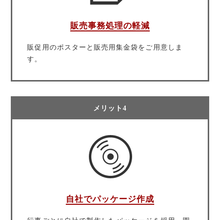
販売事務処理の軽減
販促用のポスターと販売用集金袋をご用意しま
す。
メリット4
自社でパッケージ作成