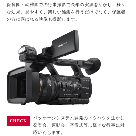
保育園・幼稚園での行事撮影で長年の実績を活かし、様々
な効果、見やすく、楽しい編集を行うだけでなく、保護者
の方に喜ばれる映像も撮影します。
パッケージシステム開発のノウハウを生かし
CHECK
発表会、運動会、卒園式等…様々な行事に対
応いたします。