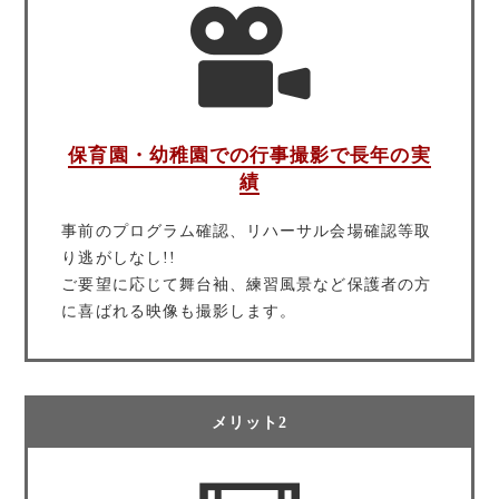
保育園・幼稚園での行事撮影で長年の実
績
事前のプログラム確認、リハーサル会場確認等取
り逃がしなし!!
ご要望に応じて舞台袖、練習風景など保護者の方
に喜ばれる映像も撮影します。
メリット2