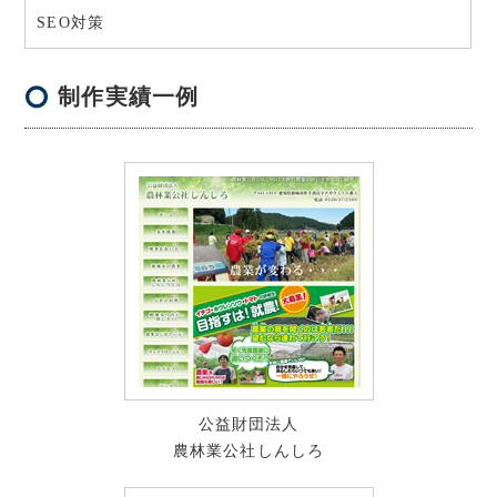
SEO対策
制作実績一例
公益財団法人
農林業公社しんしろ