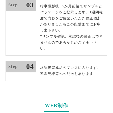
03
Step
行事撮影後1.5か月前後でサンプルと
パッケージをご提示します。1週間程
度で内容をご確認いただき修正個所
がありましたらこの段階までにお申
し出下さい。
*サンプル確認、承認後の修正はでき
ませんのであらかじめご了承下さ
い。
04
Step
承認後完成品のプレスに入ります。
卒園児様等への配送も承ります。
WEB制作