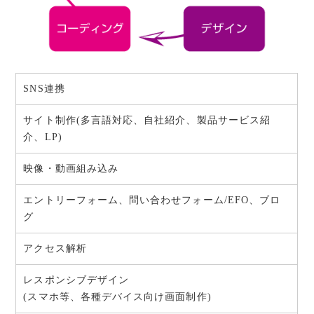
SNS連携
サイト制作(多言語対応、自社紹介、製品サービス紹
介、LP)
映像・動画組み込み
エントリーフォーム、問い合わせフォーム/EFO、ブロ
グ
アクセス解析
レスポンシブデザイン
(スマホ等、各種デバイス向け画面制作)