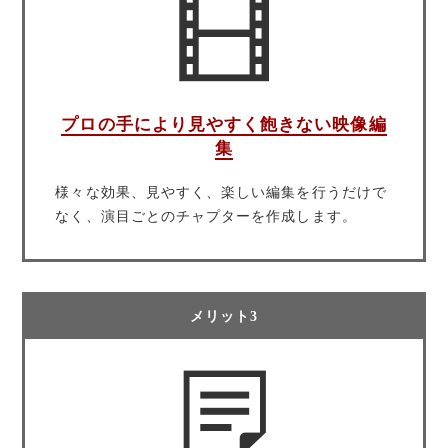
プロの手により見やすく飽きない映像編
集
様々な効果、見やすく、楽しい編集を行うだけで
なく、演目ごとのチャプターを作成します。
メリット3