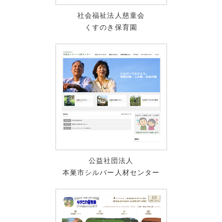
社会福祉法人慈童会
くすのき保育園
公益社団法人
本巣市シルバー人材センター