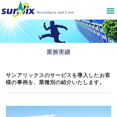
Accordance and Love
業務実績
サンアリックスのサービスを導入したお客
様の事例を、業種別の紹介いたします。