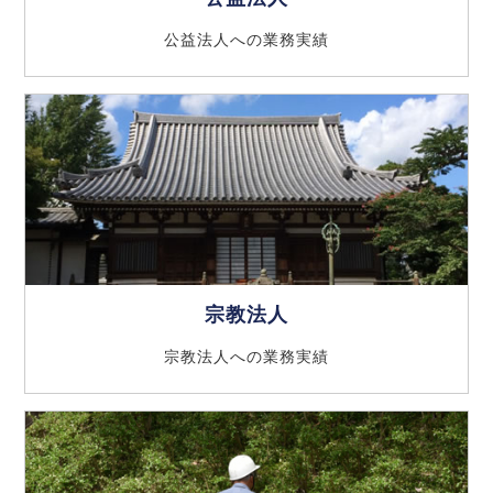
公益法人への業務実績
宗教法人
宗教法人への業務実績