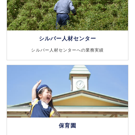
シルバー人材センター
シルバー人材センターへの業務実績
保育園