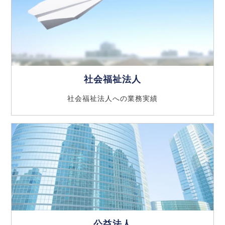
社会福祉法人
社会福祉法人への業務実績
公益法人