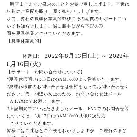
時下ますますご盛栄のこととお慶び申し上げます。平素は
格別のご高配を賜り、厚く御礼申し上げます。
さて、弊社の夏季休業期間並びにその期間のサポートにつ
いてお知らせします。誠に勝手ながら下記の期
間を夏季休業とさせていただきます。
【夏季休業期間】
2022年8月13日(土) ～ 2022年
休業日:
8月16日(火)
【サポート・お問い合わせについて】
*夏季休暇明けは17日(水)AM10:00より営業いたします。
*夏季休暇前のお問い合わせは余裕をもってお問い合わせく
ださい。尚、間違い防止のため、お問い合わせはメール
かFAXにてお願いします。
*上記期間中にいただきましたメール、FAXでのお問合せ等
については、8月17日(水)AM10:00以降順次対応
させていただきます。
皆様にはご迷惑とご不便をおかけしますが ご理解のほど