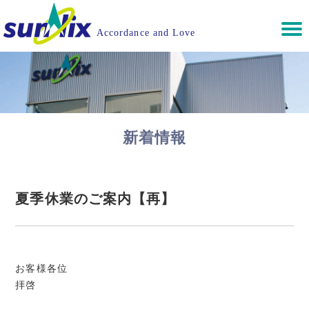
Accordance and Love
新着情報
夏季休業のご案内【再】
お客様各位
拝啓