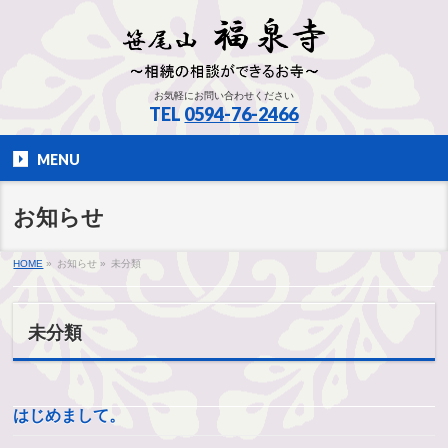
お気軽にお問い合わせください
TEL
0594-76-2466
MENU
お知らせ
HOME
»
お知らせ
»
未分類
未分類
はじめまして。